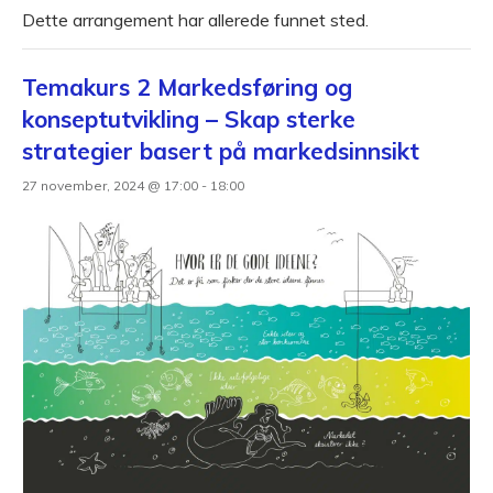
Dette arrangement har allerede funnet sted.
Temakurs 2 Markedsføring og
konseptutvikling – Skap sterke
strategier basert på markedsinnsikt
27 november, 2024 @ 17:00
-
18:00