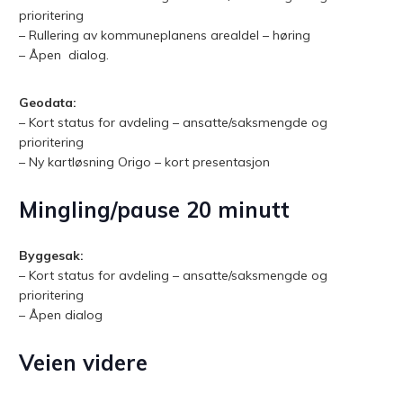
prioritering
– Rullering av kommuneplanens arealdel – høring
– Åpen dialog.
Geodata:
– Kort status for avdeling – ansatte/saksmengde og
prioritering
– Ny kartløsning Origo – kort presentasjon
Mingling/pause 20 minutt
Byggesak:
– Kort status for avdeling – ansatte/saksmengde og
prioritering
– Åpen dialog
Veien videre