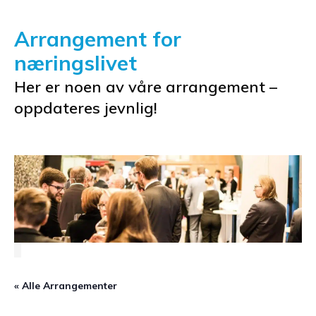
Arrangement for
næringslivet
Her er noen av våre arrangement –
oppdateres jevnlig!
« Alle Arrangementer