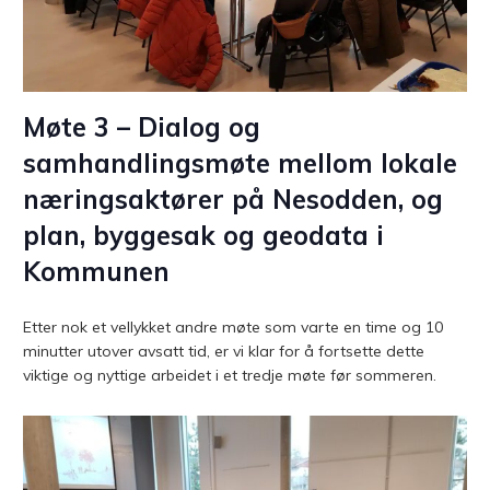
Møte 3 – Dialog og
samhandlingsmøte mellom lokale
næringsaktører på Nesodden, og
plan, byggesak og geodata i
Kommunen
Etter nok et vellykket andre møte som varte en time og 10
minutter utover avsatt tid, er vi klar for å fortsette dette
viktige og nyttige arbeidet i et tredje møte før sommeren.