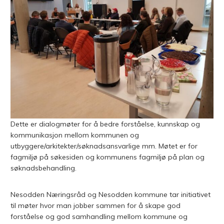
Dette er dialogmøter for å bedre forståelse, kunnskap og
kommunikasjon mellom kommunen og
utbyggere/arkitekter/søknadsansvarlige mm. Møtet er for
fagmiljø på søkesiden og kommunens fagmiljø på plan og
søknadsbehandling.
Nesodden Næringsråd og Nesodden kommune tar initiativet
til møter hvor man jobber sammen for å skape god
forståelse og god samhandling mellom kommune og