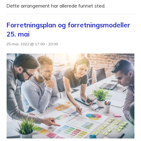
Dette arrangement har allerede funnet sted.
Forretningsplan og forretningsmodeller
25. mai
25 mai, 2022 @ 17:00
-
20:00