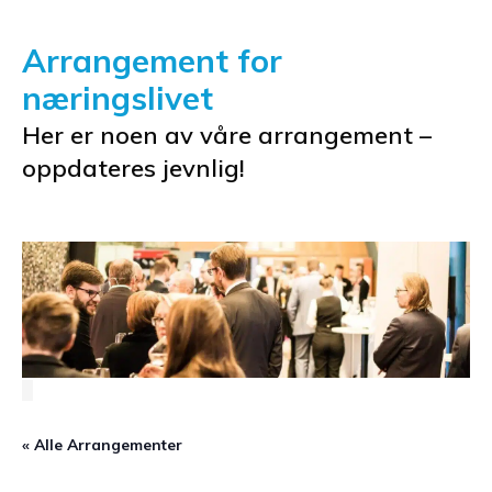
Arrangement for
næringslivet
Her er noen av våre arrangement –
oppdateres jevnlig!
« Alle Arrangementer