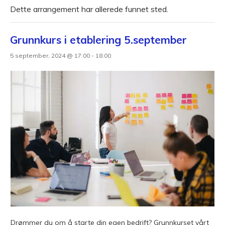
Dette arrangement har allerede funnet sted.
Grunnkurs i etablering 5.september
5 september, 2024 @ 17:00
-
18:00
Drømmer du om å starte din egen bedrift? Grunnkurset vårt