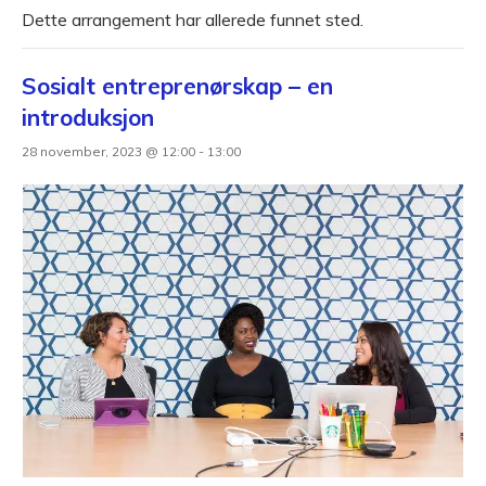
Dette arrangement har allerede funnet sted.
Sosialt entreprenørskap – en
introduksjon
28 november, 2023 @ 12:00
-
13:00