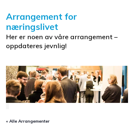
Arrangement for
næringslivet
Her er noen av våre arrangement –
oppdateres jevnlig!
« Alle Arrangementer