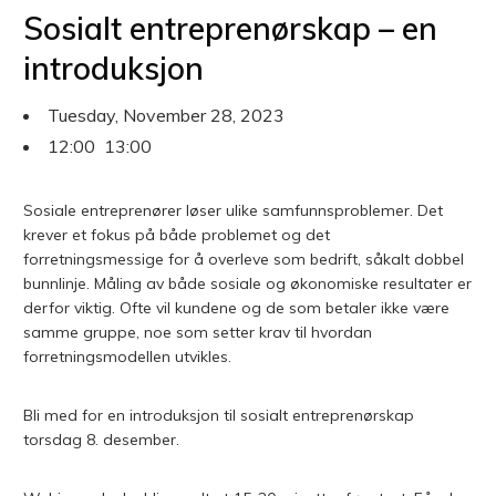
Sosialt entreprenørskap – en
introduksjon
Tuesday, November 28, 2023
12:00
13:00
Sosiale entreprenører løser ulike samfunnsproblemer. Det
krever et fokus på både problemet og det
forretningsmessige for å overleve som bedrift, såkalt dobbel
bunnlinje. Måling av både sosiale og økonomiske resultater er
derfor viktig. Ofte vil kundene og de som betaler ikke være
samme gruppe, noe som setter krav til hvordan
forretningsmodellen utvikles.
Bli med for en introduksjon til sosialt entreprenørskap
torsdag 8. desember.