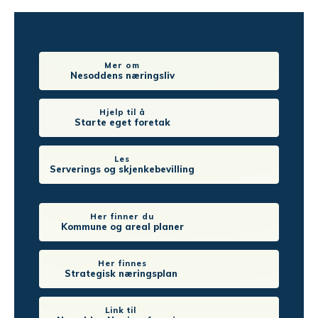
Mer om
Nesoddens næringsliv
Hjelp til å
Starte eget foretak
Les
Serverings og skjenkebevilling
Her finner du
Kommune og areal planer
Her finnes
Strategisk næringsplan
Link til