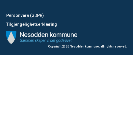
Personvern (GDPR)
Tilgjengelighetserklæring
Copyright
2026
Nesodden kommune
, all rights reserved.