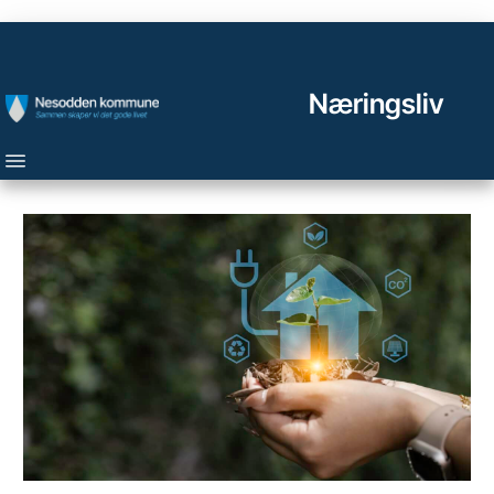
Næringsliv