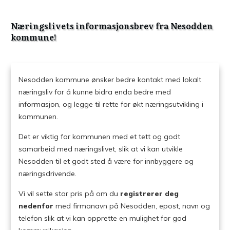
Næringslivets informasjonsbrev fra Nesodden
kommune!
Nesodden kommune ønsker bedre kontakt med lokalt
næringsliv for å kunne bidra enda bedre med
informasjon, og legge til rette for økt næringsutvikling i
kommunen.
Det er viktig for kommunen med et tett og godt
samarbeid med næringslivet, slik at vi kan utvikle
Nesodden til et godt sted å være for innbyggere og
næringsdrivende.
Vi vil sette stor pris på om du
registrerer deg
nedenfor
med firmanavn på Nesodden, epost, navn og
telefon slik at vi kan opprette en mulighet for god